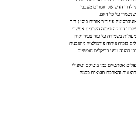
 לדור חדש של חומרים מעכבי
שנשמרו על כל היום.
יברסיטה ע"י ד"ר אורית בוסי (
ד"ר
ילותו החזקה ומבנה היציבים אפשרי
עולות בשמירה על עור צעיר וקורן
ים בזכות פיתוח פורמולציה מהפכנית
וכן בהגנה מפני רדיקלים חופשיים
לים אסתטיים כמו בוטוקס וטיפולי
 תוצאות והארכת תוצאות בכמה