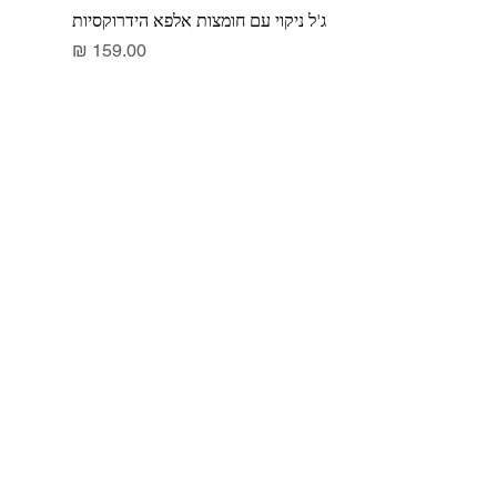
ג'ל ניקוי עם חומצות אלפא הידרוקסיות
מחיר