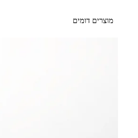
מוצרים דומים